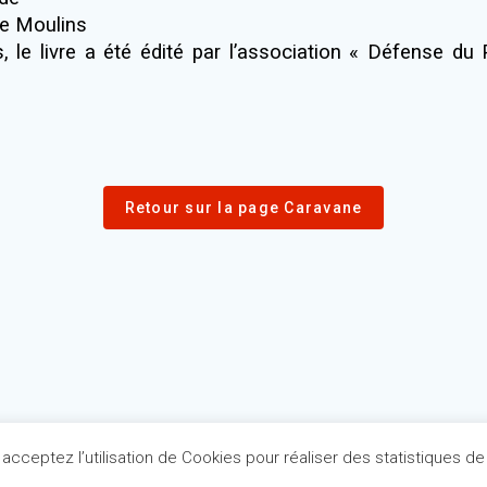
de Moulins
 le livre a été édité par l’association « Défense du 
Retour sur la page Caravane
 acceptez l’utilisation de Cookies pour réaliser des statistiques de 