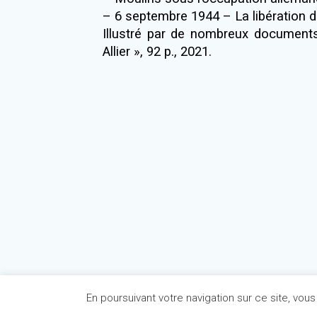
– 6 septembre 1944 – La libération 
Illustré par de nombreux documents,
Allier », 92 p., 2021.
En poursuivant votre navigation sur ce site, vous