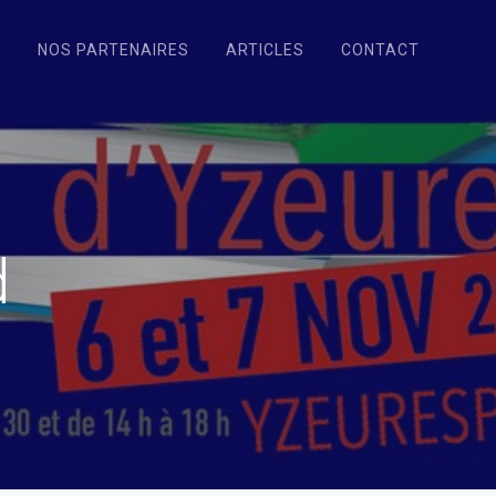
N
NOS PARTENAIRES
ARTICLES
CONTACT
d