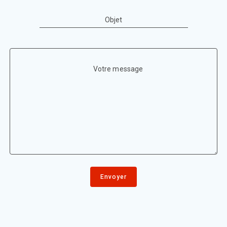
Objet
Votre message