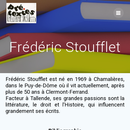
Skip
to
content
Frédéric Stoufflet
Frédéric Stoufflet est né en 1969 à Chamalières,
dans le Puy-de-Dôme où il vit actuellement, après
plus de 50 ans à Clermont-Ferrand.
Facteur à Tallende, ses grandes passions sont la
littérature, le droit et l’Histoire, qui influencent
grandement ses écrits.