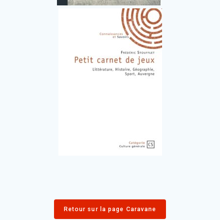
Retour sur la page Caravane