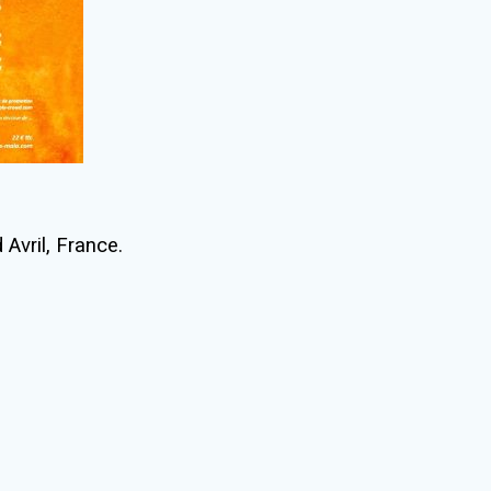
 Avril, France.