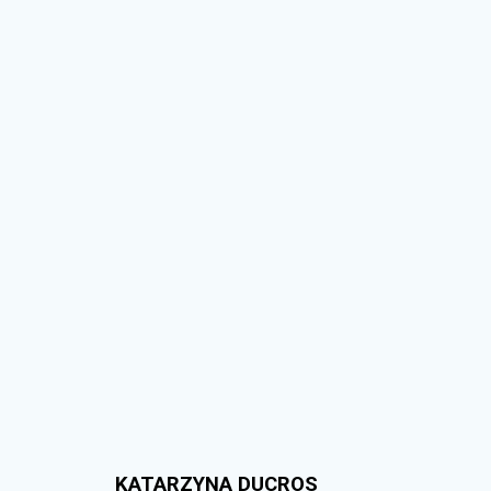
KATARZYNA DUCROS