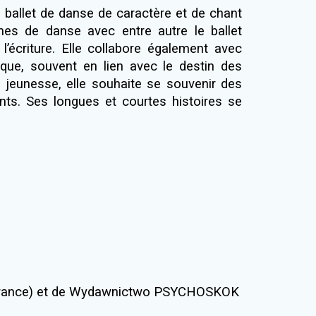
ballet de danse de caractère et de chant
rmes de danse avec entre autre le ballet
’écriture. Elle collabore également avec
ique, souvent en lien avec le destin des
es jeunesse, elle souhaite se souvenir des
nts. Ses longues et courtes histoires se
EL (France) et de Wydawnictwo PSYCHOSKOK