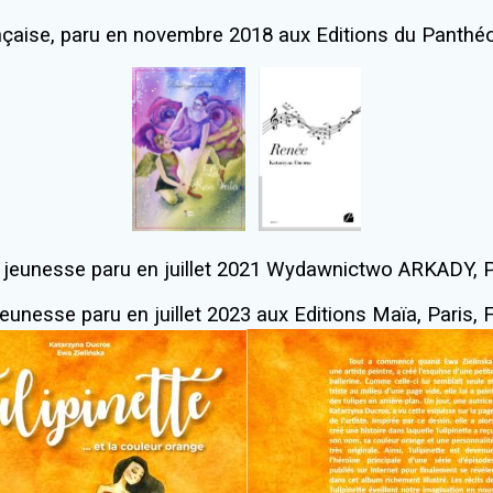
çaise, paru en novembre 2018 aux Editions du Panthéon
jeunesse paru en juillet 2021 Wydawnictwo ARKADY, 
eunesse paru en juillet 2023 aux Editions Maïa, Paris, 