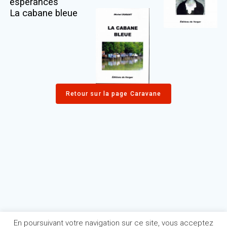
espérances
La cabane bleue
Retour sur la page Caravane
En poursuivant votre navigation sur ce site, vous acceptez