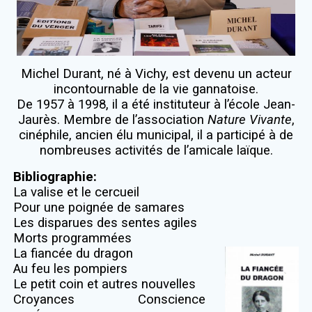
Michel Durant, né à Vichy, est devenu un acteur
incontournable de la vie gannatoise.
De 1957 à 1998, il a été instituteur à l’école Jean-
Jaurès. Membre de l’association
Nature Vivante
,
cinéphile, ancien élu municipal, il a participé à de
nombreuses activités de l’amicale laïque.
Bibliographie:
La valise et le cercueil
Pour une poignée de samares
Les disparues des sentes agiles
Morts programmées
La fiancée du dragon
Au feu les pompiers
Le petit coin et autres nouvelles
Croyances Conscience