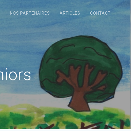
N
NOS PARTENAIRES
ARTICLES
CONTACT
niors