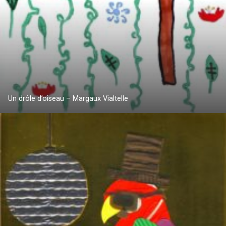
Un drôle d’oiseau – Margaux Vialtelle