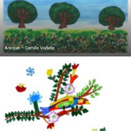
Arlequin – Camille Vialtelle