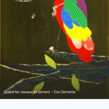
Quand les oiseaux se lâchent – Eva Clemente