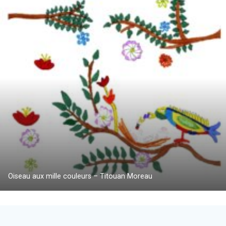
Oiseau aux mille couleurs – Titouan Moreau