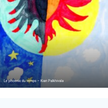
Le phoenix du temps – Kian Palkhivala