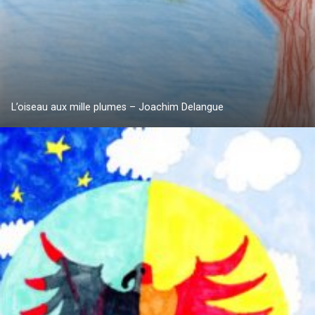
L’oiseau aux mille plumes – Joachim Delangue