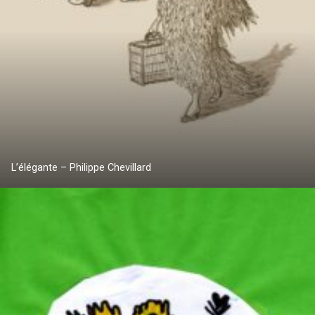
L’élégante – Philippe Chevillard