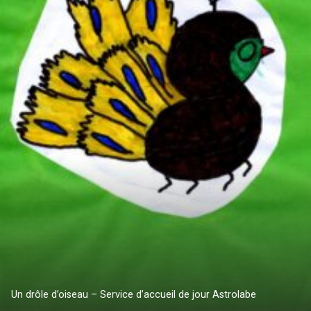
Un drôle d’oiseau – Service d’accueil de jour Astrolabe