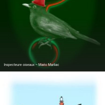
Inspecteure oiseaux – Maéo Marliac