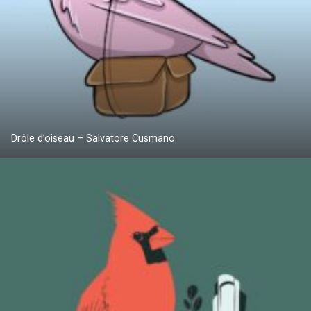
Drôle d’oiseau – Salvatore Cusmano