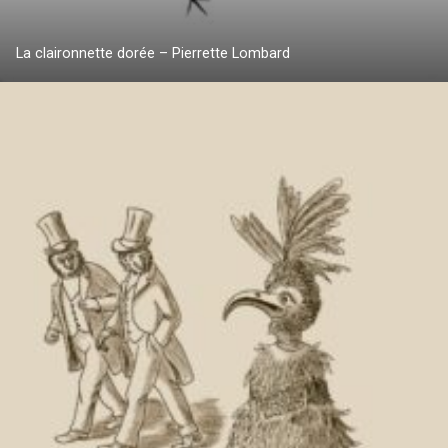
La claironnette dorée – Pierrette Lombard