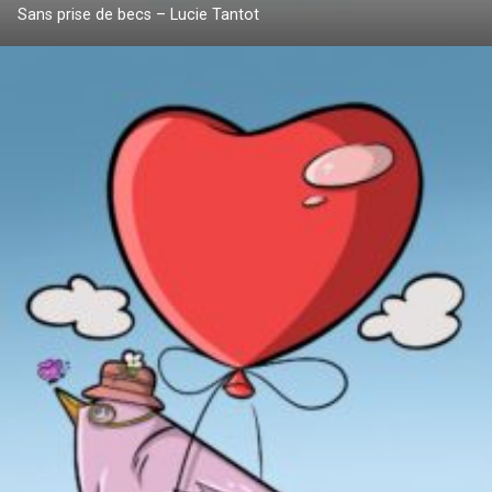
Sans prise de becs – Lucie Tantot