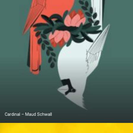
Cardinal – Maud Schwall