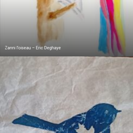
Zanni l’oiseau – Eric Deghaye