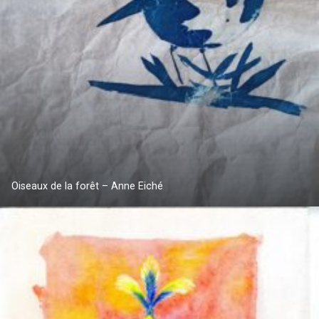
Oiseaux de la forêt – Anne Eiché