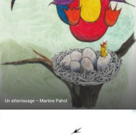
Un atterrissage – Martine Pahol