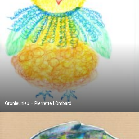
Gronieunieu – Pierrette LOmbard