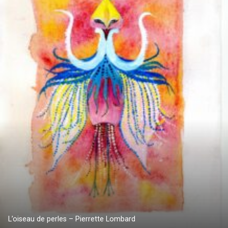
L’oiseau de perles – Pierrette Lombard