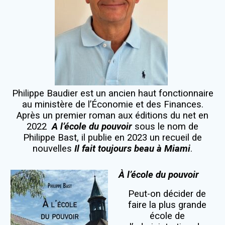
Philippe Baudier est un ancien haut fonctionnaire
au ministère de l’Économie et des Finances.
Après un premier roman aux éditions du net en
2022
A l’école du pouvoir
sous le nom de
Philippe Bast, il publie en 2023 un recueil de
nouvelles
Il fait toujours beau à Miami
.
À l’école du pouvoir
Peut-on décider de
faire la plus grande
école de