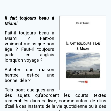
Il fait toujours beau à
Miami
Fait-il toujours beau à
Miami ? Fait-on
vraiment moins que son
âge ? Faut-il toujours
parler en anglais
lorsqu’on voyage ?
Acheter une maison
hantée, est-ce une
bonne idée ?
Tels sont quelques-uns
des sujets qu’abordent les courts textes
rassemblés dans ce livre, comme autant de clins
d’œil à des instants de la vie quotidienne ou à des