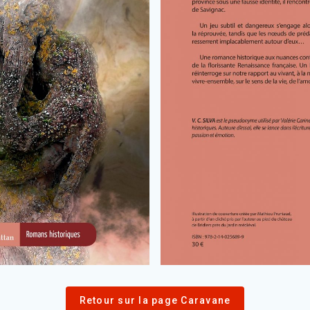
Retour sur la page Caravane