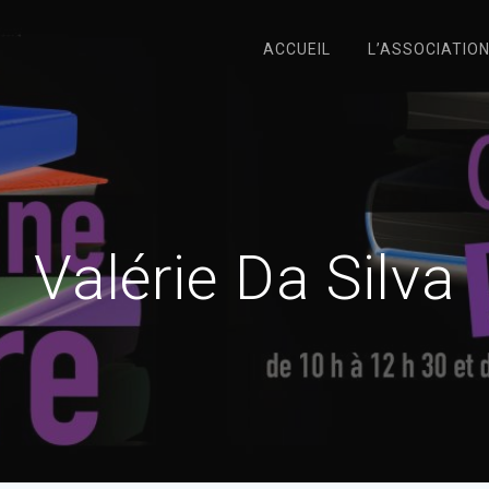
ACCUEIL
L’ASSOCIATIO
Valérie Da Silva