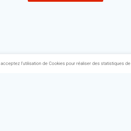
 acceptez l’utilisation de Cookies pour réaliser des statistiques de 
Pré-Textes
© 2026 Pré-Textes.