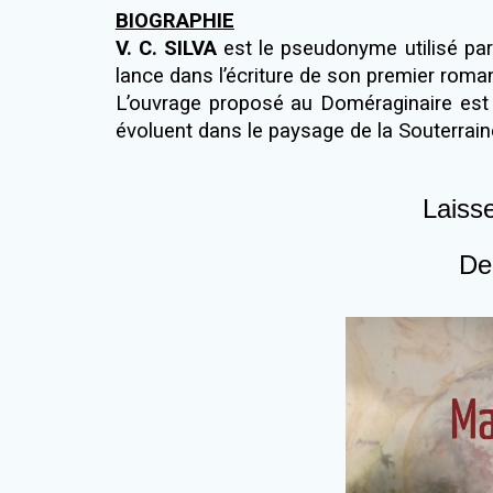
BIOGRAPHIE
V. C. SILVA
est le pseudonyme utilisé par 
lance dans l’écriture de son premier roma
L’ouvrage proposé au Doméraginaire est 
évoluent dans le paysage de la Souterrain
Laiss
De 