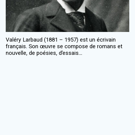
Valéry Larbaud (1881 – 1957) est un écrivain
français. Son œuvre se compose de romans et
nouvelle, de poésies, d’essais…