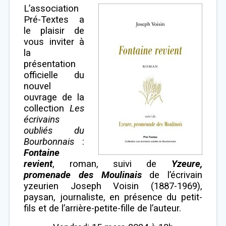
L’association
Pré-Textes a
le plaisir de
vous inviter à
la
présentation
officielle du
nouvel
ouvrage de la
collection
Les
écrivains
oubliés du
Bourbonnais
:
Fontaine
revient
, roman, suivi de
Yzeure,
promenade des Moulinais
de l’écrivain
yzeurien Joseph Voisin (1887-1969),
paysan, journaliste, en présence du petit-
fils et de l’arrière-petite-fille de l’auteur.